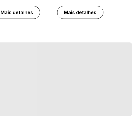
Mais detalhes
Mais detalhes