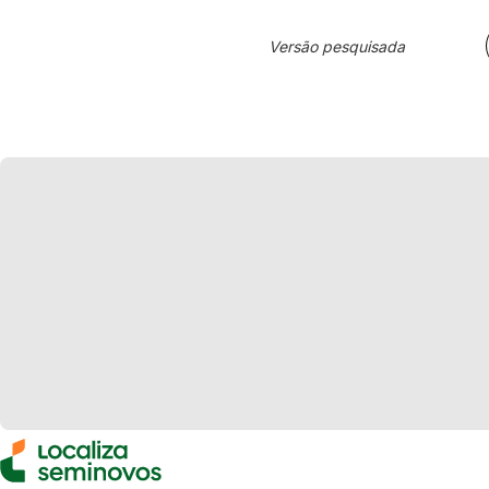
Versão pesquisada