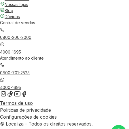
Nossas lojas
Blog
Dúvidas
Central de vendas
0800-200-2000
4000-1695
Atendimento ao cliente
0800-701-2523
4000-1695
Termos de uso
Políticas de privacidade
Configurações de cookies
© Localiza - Todos os direitos reservados.