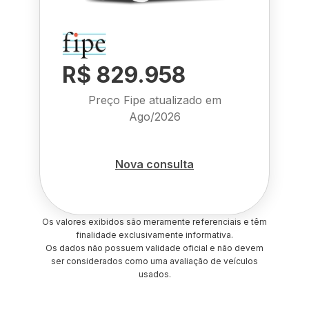
R$ 829.958
Preço Fipe atualizado em
Ago/2026
Nova consulta
Os valores exibidos são meramente referenciais e têm
finalidade exclusivamente informativa.
Os dados não possuem validade oficial e não devem
ser considerados como uma avaliação de veículos
usados.