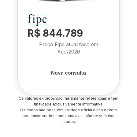
R$ 844.789
Preço Fipe atualizado em
Ago/2026
Nova consulta
Os valores exibidos são meramente referenciais e têm
finalidade exclusivamente informativa.
Os dados não possuem validade oficial e não devem
ser considerados como uma avaliação de veículos
usados.