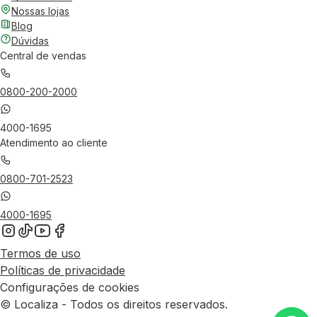
Nossas lojas
Blog
Dúvidas
Central de vendas
0800-200-2000
4000-1695
Atendimento ao cliente
0800-701-2523
4000-1695
Termos de uso
Políticas de privacidade
Configurações de cookies
© Localiza - Todos os direitos reservados.