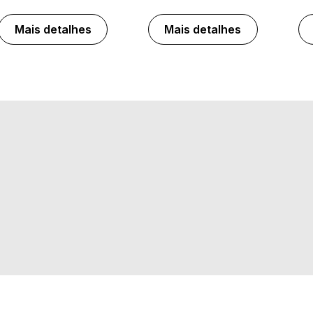
Mais detalhes
Mais detalhes