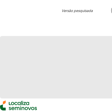
Versão pesquisada