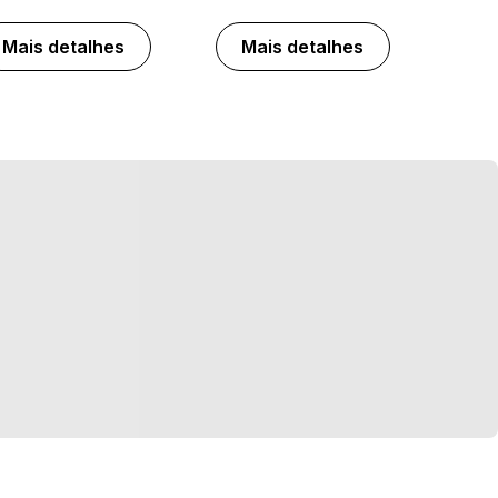
Mais detalhes
Mais detalhes