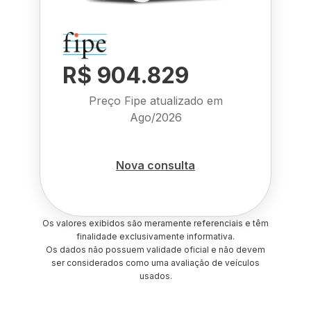
R$ 904.829
Preço Fipe atualizado em
Ago/2026
Nova consulta
Os valores exibidos são meramente referenciais e têm
finalidade exclusivamente informativa.
Os dados não possuem validade oficial e não devem
ser considerados como uma avaliação de veículos
usados.