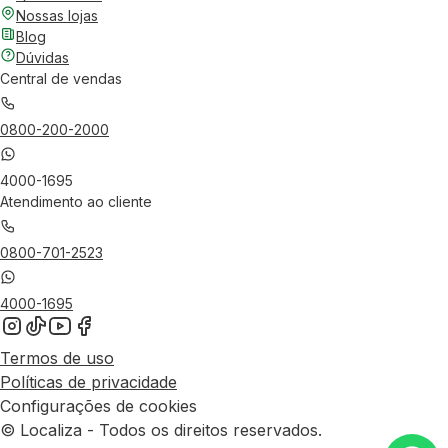
Nossas lojas
Blog
Dúvidas
Central de vendas
0800-200-2000
4000-1695
Atendimento ao cliente
0800-701-2523
4000-1695
Termos de uso
Políticas de privacidade
Configurações de cookies
© Localiza - Todos os direitos reservados.