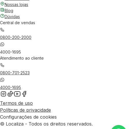
Nossas lojas
Blog
Dúvidas
Central de vendas
0800-200-2000
4000-1695
Atendimento ao cliente
0800-701-2523
4000-1695
Termos de uso
Políticas de privacidade
Configurações de cookies
© Localiza - Todos os direitos reservados.