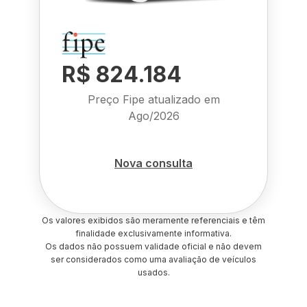
R$ 824.184
Preço Fipe atualizado em
Ago/2026
Nova consulta
Os valores exibidos são meramente referenciais e têm
finalidade exclusivamente informativa.
Os dados não possuem validade oficial e não devem
ser considerados como uma avaliação de veículos
usados.