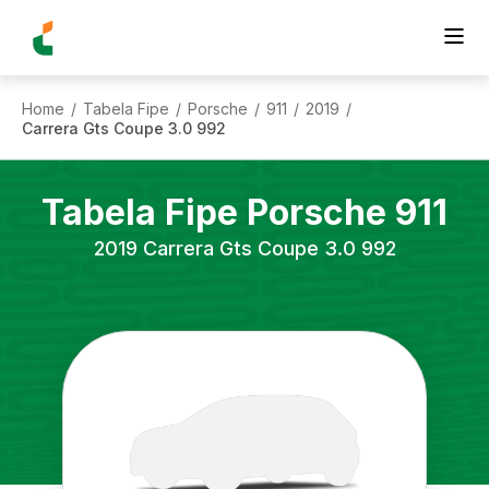
Home
Tabela Fipe
Porsche
911
2019
/
/
/
/
/
Carrera Gts Coupe 3.0 992
Tabela Fipe
Porsche
911
2019
Carrera Gts Coupe 3.0 992