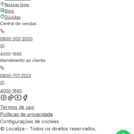
Nossas lojas
Blog
Dúvidas
Central de vendas
0800-200-2000
4000-1695
Atendimento ao cliente
0800-701-2523
4000-1695
Termos de uso
Políticas de privacidade
Configurações de cookies
© Localiza - Todos os direitos reservados.