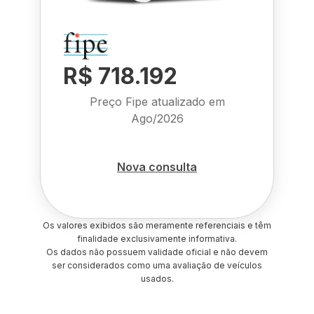
R$ 718.192
Preço Fipe atualizado em
Ago/2026
Nova consulta
Os valores exibidos são meramente referenciais e têm
finalidade exclusivamente informativa.
Os dados não possuem validade oficial e não devem
ser considerados como uma avaliação de veículos
usados.