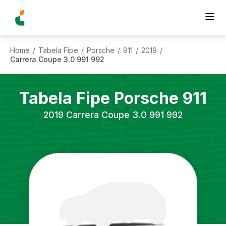
Home
Tabela Fipe
Porsche
911
2019
/
/
/
/
/
Carrera Coupe 3.0 991 992
Tabela Fipe
Porsche
911
2019
Carrera Coupe 3.0 991 992