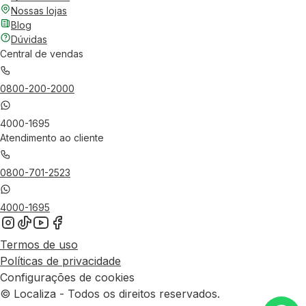
Nossas lojas
Blog
Dúvidas
Central de vendas
0800-200-2000
4000-1695
Atendimento ao cliente
0800-701-2523
4000-1695
Termos de uso
Políticas de privacidade
Configurações de cookies
© Localiza - Todos os direitos reservados.