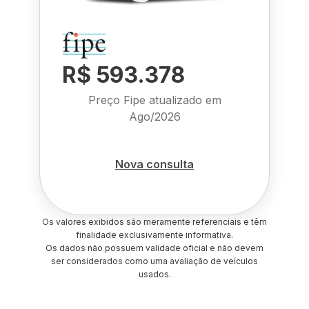
R$ 593.378
Preço Fipe atualizado em
Ago/2026
Nova consulta
Os valores exibidos são meramente referenciais e têm
finalidade exclusivamente informativa.
Os dados não possuem validade oficial e não devem
ser considerados como uma avaliação de veículos
usados.