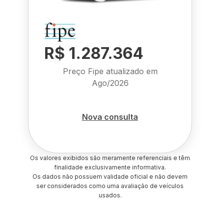
R$ 1.287.364
Preço Fipe atualizado em
Ago/2026
Nova consulta
Os valores exibidos são meramente referenciais e têm
finalidade exclusivamente informativa.
Os dados não possuem validade oficial e não devem
ser considerados como uma avaliação de veículos
usados.