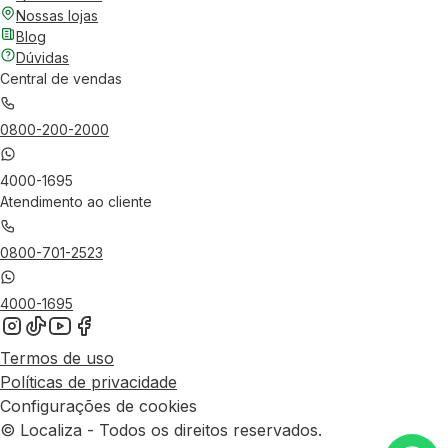
Nossas lojas
Blog
Dúvidas
Central de vendas
0800-200-2000
4000-1695
Atendimento ao cliente
0800-701-2523
4000-1695
Termos de uso
Políticas de privacidade
Configurações de cookies
© Localiza - Todos os direitos reservados.