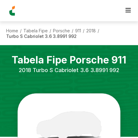
Home
Tabela Fipe
Porsche
911
2018
/
/
/
/
/
Turbo S Cabriolet 3.6 3.8991 992
Tabela Fipe
Porsche
911
2018
Turbo S Cabriolet 3.6 3.8991 992