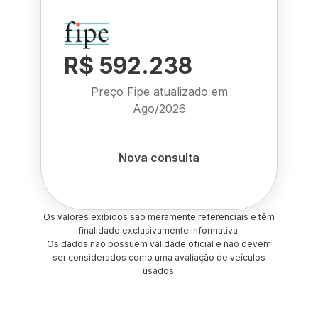
R$ 592.238
Preço Fipe atualizado em
Ago/2026
Nova consulta
Os valores exibidos são meramente referenciais e têm
finalidade exclusivamente informativa.
Os dados não possuem validade oficial e não devem
ser considerados como uma avaliação de veículos
usados.