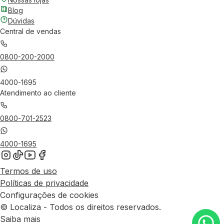
Blog
Dúvidas
Central de vendas
0800-200-2000
4000-1695
Atendimento ao cliente
0800-701-2523
4000-1695
Termos de uso
Políticas de privacidade
Configurações de cookies
© Localiza - Todos os direitos reservados.
Saiba mais