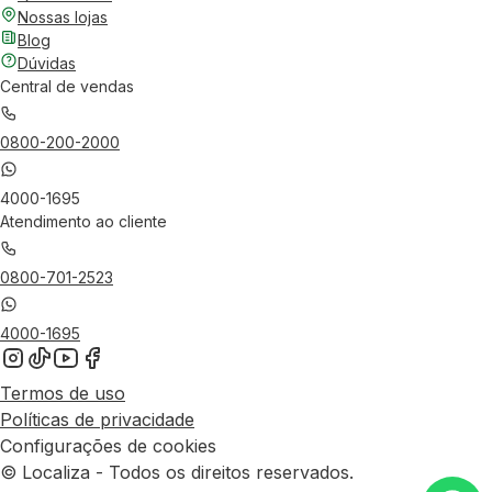
Nossas lojas
Blog
Dúvidas
Central de vendas
0800-200-2000
4000-1695
Atendimento ao cliente
0800-701-2523
4000-1695
Termos de uso
Políticas de privacidade
Configurações de cookies
© Localiza - Todos os direitos reservados.