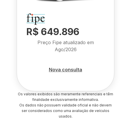
R$ 649.896
Preço Fipe atualizado em
Ago/2026
Nova consulta
Os valores exibidos são meramente referenciais e têm
finalidade exclusivamente informativa.
Os dados não possuem validade oficial e não devem
ser considerados como uma avaliação de veículos
usados.