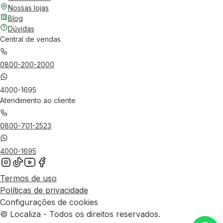
Nossas lojas
Blog
Dúvidas
Central de vendas
0800-200-2000
4000-1695
Atendimento ao cliente
0800-701-2523
4000-1695
Termos de uso
Políticas de privacidade
Configurações de cookies
© Localiza - Todos os direitos reservados.