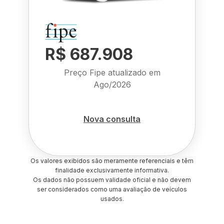
R$ 687.908
Preço Fipe atualizado em
Ago/2026
Nova consulta
Os valores exibidos são meramente referenciais e têm
finalidade exclusivamente informativa.
Os dados não possuem validade oficial e não devem
ser considerados como uma avaliação de veículos
usados.