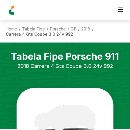
Home
Tabela Fipe
Porsche
911
2018
/
/
/
/
/
Carrera 4 Gts Coupe 3.0 24v 992
Tabela Fipe
Porsche
911
2018
Carrera 4 Gts Coupe 3.0 24v 992