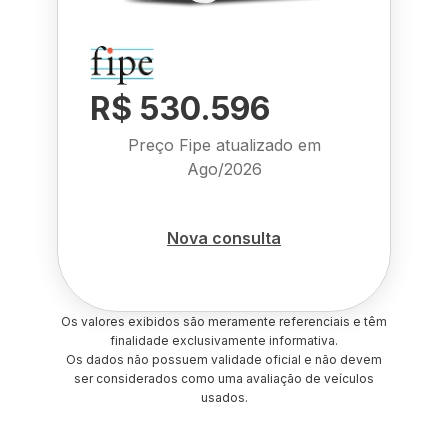
R$ 530.596
Preço Fipe atualizado em
Ago/2026
Nova consulta
Os valores exibidos são meramente referenciais e têm
finalidade exclusivamente informativa.
Os dados não possuem validade oficial e não devem
ser considerados como uma avaliação de veículos
usados.