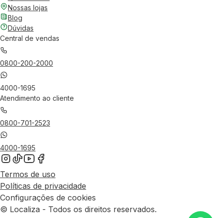
Nossas lojas
Blog
Dúvidas
Central de vendas
0800-200-2000
4000-1695
Atendimento ao cliente
0800-701-2523
4000-1695
Termos de uso
Políticas de privacidade
Configurações de cookies
© Localiza - Todos os direitos reservados.