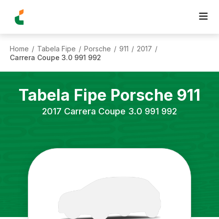
Home
Tabela Fipe
Porsche
911
2017
/
/
/
/
/
Carrera Coupe 3.0 991 992
Tabela Fipe
Porsche
911
2017
Carrera Coupe 3.0 991 992