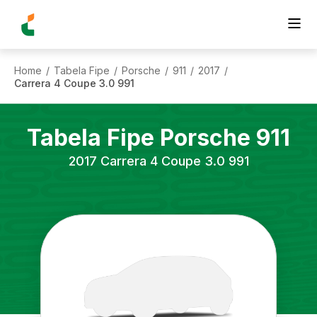
Home
Tabela Fipe
Porsche
911
2017
/
/
/
/
/
Carrera 4 Coupe 3.0 991
Tabela Fipe
Porsche
911
2017
Carrera 4 Coupe 3.0 991