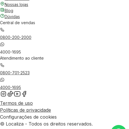
Nossas lojas
Blog
Dúvidas
Central de vendas
0800-200-2000
4000-1695
Atendimento ao cliente
0800-701-2523
4000-1695
Termos de uso
Políticas de privacidade
Configurações de cookies
© Localiza - Todos os direitos reservados.