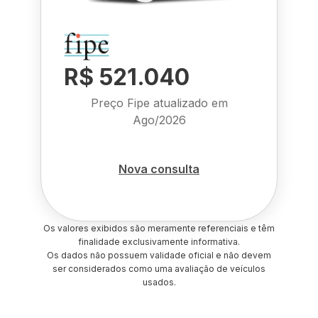
R$ 521.040
Preço Fipe atualizado em
Ago/2026
Nova consulta
Os valores exibidos são meramente referenciais e têm
finalidade exclusivamente informativa.
Os dados não possuem validade oficial e não devem
ser considerados como uma avaliação de veículos
usados.