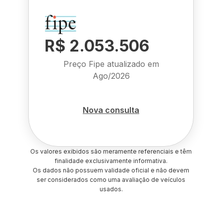
R$ 2.053.506
Preço Fipe atualizado em
Ago/2026
Nova consulta
Os valores exibidos são meramente referenciais e têm
finalidade exclusivamente informativa.
Os dados não possuem validade oficial e não devem
ser considerados como uma avaliação de veículos
usados.