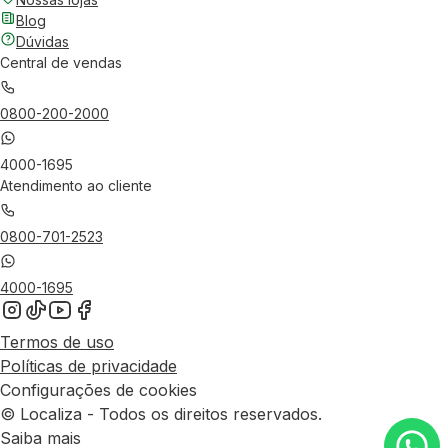
Blog
Dúvidas
Central de vendas
0800-200-2000
4000-1695
Atendimento ao cliente
0800-701-2523
4000-1695
Termos de uso
Políticas de privacidade
Configurações de cookies
© Localiza - Todos os direitos reservados.
Saiba mais