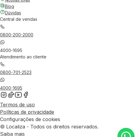
Blog
Dúvidas
Central de vendas
0800-200-2000
4000-1695
Atendimento ao cliente
0800-701-2523
4000-1695
Termos de uso
Políticas de privacidade
Configurações de cookies
© Localiza - Todos os direitos reservados.
Saiba mais