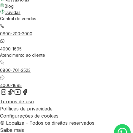
Blog
Dúvidas
Central de vendas
0800-200-2000
4000-1695
Atendimento ao cliente
0800-701-2523
4000-1695
Termos de uso
Políticas de privacidade
Configurações de cookies
© Localiza - Todos os direitos reservados.
Saiba mais