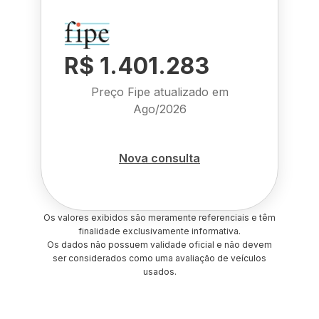
R$ 1.401.283
Preço Fipe atualizado em
Ago/2026
Nova consulta
Os valores exibidos são meramente referenciais e têm
finalidade exclusivamente informativa.
Os dados não possuem validade oficial e não devem
ser considerados como uma avaliação de veículos
usados.