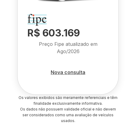
R$ 603.169
Preço Fipe atualizado em
Ago/2026
Nova consulta
Os valores exibidos são meramente referenciais e têm
finalidade exclusivamente informativa.
Os dados não possuem validade oficial e não devem
ser considerados como uma avaliação de veículos
usados.