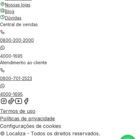
Nossas lojas
Blog
Dúvidas
Central de vendas
0800-200-2000
4000-1695
Atendimento ao cliente
0800-701-2523
4000-1695
Termos de uso
Políticas de privacidade
Configurações de cookies
© Localiza - Todos os direitos reservados.