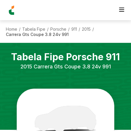
Home
Tabela Fipe
Porsche
911
2015
/
/
/
/
/
Carrera Gts Coupe 3.8 24v 991
Tabela Fipe
Porsche
911
2015
Carrera Gts Coupe 3.8 24v 991