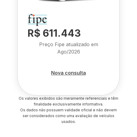
R$ 611.443
Preço Fipe atualizado em
Ago/2026
Nova consulta
Os valores exibidos são meramente referenciais e têm
finalidade exclusivamente informativa.
Os dados não possuem validade oficial e não devem
ser considerados como uma avaliação de veículos
usados.