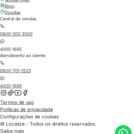
Blog
Dúvidas
Central de vendas
0800-200-2000
4000-1695
Atendimento ao cliente
0800-701-2523
4000-1695
Termos de uso
Políticas de privacidade
Configurações de cookies
© Localiza - Todos os direitos reservados.
Saiba mais