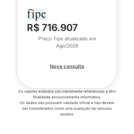
R$ 716.907
Preço Fipe atualizado em
Ago/2026
Nova consulta
Os valores exibidos são meramente referenciais e têm
finalidade exclusivamente informativa.
Os dados não possuem validade oficial e não devem
ser considerados como uma avaliação de veículos
usados.