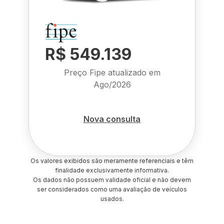
R$ 549.139
Preço Fipe atualizado em
Ago/2026
Nova consulta
Os valores exibidos são meramente referenciais e têm
finalidade exclusivamente informativa.
Os dados não possuem validade oficial e não devem
ser considerados como uma avaliação de veículos
usados.