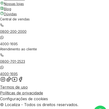
Nossas lojas
Blog
Dúvidas
Central de vendas
0800-200-2000
4000-1695
Atendimento ao cliente
0800-701-2523
4000-1695
Termos de uso
Políticas de privacidade
Configurações de cookies
© Localiza - Todos os direitos reservados.