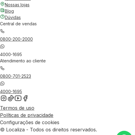
Nossas lojas
Blog
Dúvidas
Central de vendas
0800-200-2000
4000-1695
Atendimento ao cliente
0800-701-2523
4000-1695
Termos de uso
Políticas de privacidade
Configurações de cookies
© Localiza - Todos os direitos reservados.