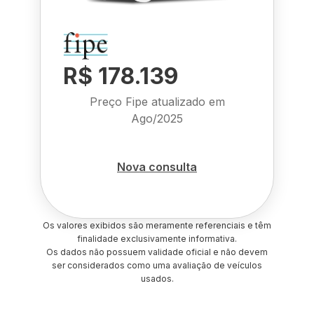
R$ 178.139
Preço Fipe atualizado em
Ago/2025
Nova consulta
Os valores exibidos são meramente referenciais e têm
finalidade exclusivamente informativa.
Os dados não possuem validade oficial e não devem
ser considerados como uma avaliação de veículos
usados.