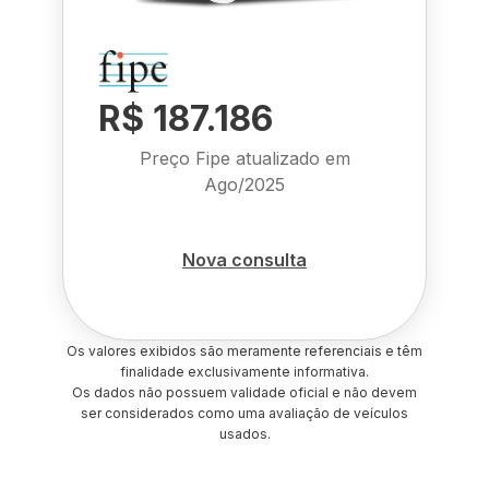
R$ 187.186
Preço Fipe atualizado em
Ago/2025
Nova consulta
Os valores exibidos são meramente referenciais e têm
finalidade exclusivamente informativa.
Os dados não possuem validade oficial e não devem
ser considerados como uma avaliação de veículos
usados.