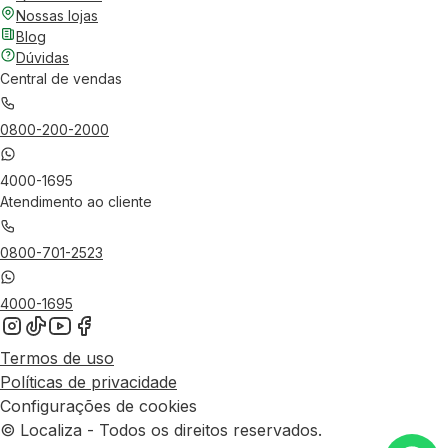
Nossas lojas
Blog
Dúvidas
Central de vendas
0800-200-2000
4000-1695
Atendimento ao cliente
0800-701-2523
4000-1695
Termos de uso
Políticas de privacidade
Configurações de cookies
© Localiza - Todos os direitos reservados.