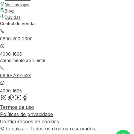
Nossas lojas
Blog
Dúvidas
Central de vendas
0800-200-2000
4000-1695
Atendimento ao cliente
0800-701-2523
4000-1695
Termos de uso
Políticas de privacidade
Configurações de cookies
© Localiza - Todos os direitos reservados.