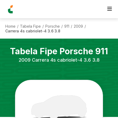
Home
Tabela Fipe
Porsche
911
2009
/
/
/
/
/
Carrera 4s cabriolet-4 3.6 3.8
Tabela Fipe
Porsche
911
2009
Carrera 4s cabriolet-4 3.6 3.8