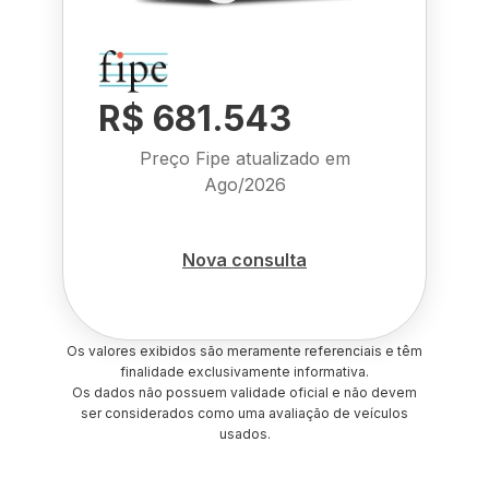
R$ 681.543
Preço Fipe atualizado em
Ago/2026
Nova consulta
Os valores exibidos são meramente referenciais e têm
finalidade exclusivamente informativa.
Os dados não possuem validade oficial e não devem
ser considerados como uma avaliação de veículos
usados.