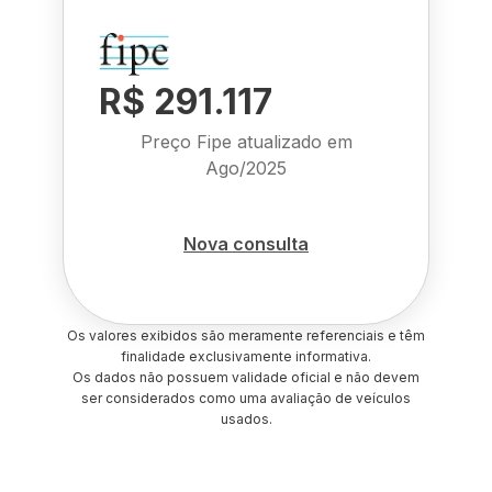
R$ 291.117
Preço Fipe atualizado em
Ago/2025
Nova consulta
Os valores exibidos são meramente referenciais e têm
finalidade exclusivamente informativa.
Os dados não possuem validade oficial e não devem
ser considerados como uma avaliação de veículos
usados.