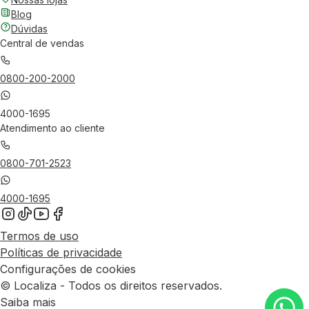
Blog
Dúvidas
Central de vendas
0800-200-2000
4000-1695
Atendimento ao cliente
0800-701-2523
4000-1695
Termos de uso
Políticas de privacidade
Configurações de cookies
© Localiza - Todos os direitos reservados.
Saiba mais