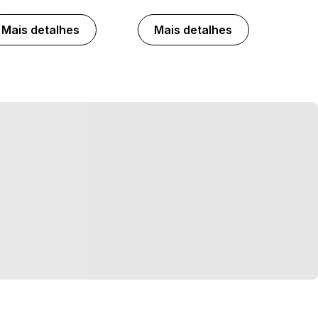
Mais detalhes
Mais detalhes