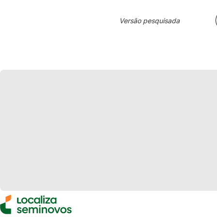
Versão pesquisada