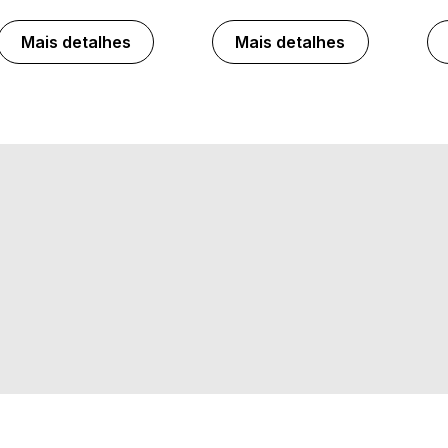
Mais detalhes
Mais detalhes