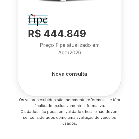
R$ 444.849
Preço Fipe atualizado em
Ago/2026
Nova consulta
Os valores exibidos são meramente referenciais e têm
finalidade exclusivamente informativa.
Os dados não possuem validade oficial e não devem
ser considerados como uma avaliação de veículos
usados.