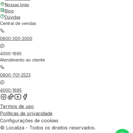
Nossas lojas
Blog
Dúvidas
Central de vendas
0800-200-2000
4000-1695
Atendimento ao cliente
0800-701-2523
4000-1695
Termos de uso
Políticas de privacidade
Configurações de cookies
© Localiza - Todos os direitos reservados.