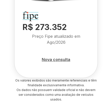
R$ 273.352
Preço Fipe atualizado em
Ago/2026
Nova consulta
Os valores exibidos são meramente referenciais e têm
finalidade exclusivamente informativa.
Os dados não possuem validade oficial e não devem
ser considerados como uma avaliação de veículos
usados.