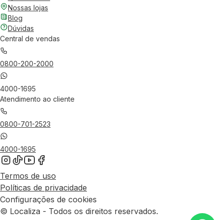
Nossas lojas
Blog
Dúvidas
Central de vendas
0800-200-2000
4000-1695
Atendimento ao cliente
0800-701-2523
4000-1695
Termos de uso
Políticas de privacidade
Configurações de cookies
© Localiza - Todos os direitos reservados.