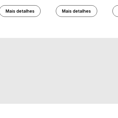
Mais detalhes
Mais detalhes