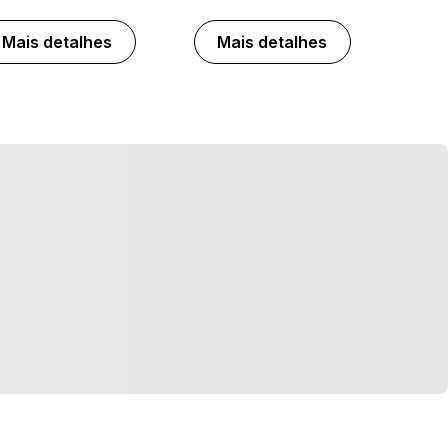
Mais detalhes
Mais detalhes