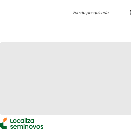
Versão pesquisada