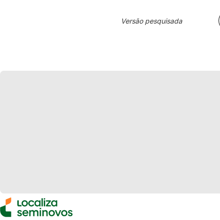
Versão pesquisada