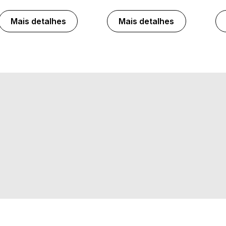
Mais detalhes
Mais detalhes