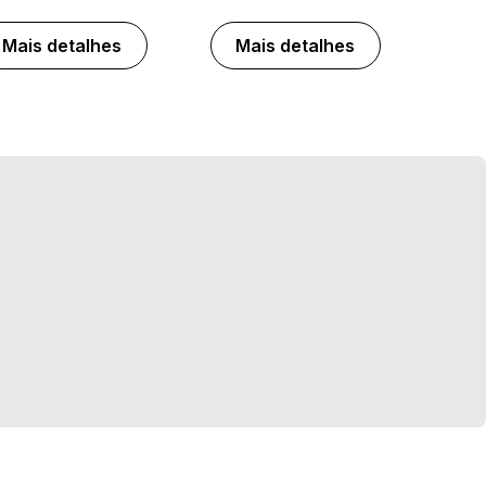
Mais detalhes
Mais detalhes