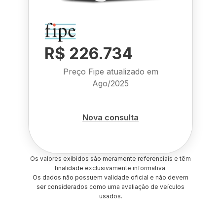
R$ 226.734
Preço Fipe atualizado em
Ago/2025
Nova consulta
Os valores exibidos são meramente referenciais e têm
finalidade exclusivamente informativa.
Os dados não possuem validade oficial e não devem
ser considerados como uma avaliação de veículos
usados.