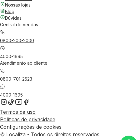
Nossas lojas
Blog
Dúvidas
Central de vendas
0800-200-2000
4000-1695
Atendimento ao cliente
0800-701-2523
4000-1695
Termos de uso
Políticas de privacidade
Configurações de cookies
© Localiza - Todos os direitos reservados.