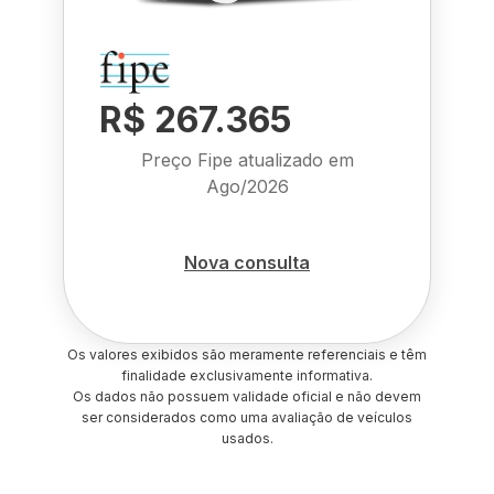
R$ 267.365
Preço Fipe atualizado em
Ago/2026
Nova consulta
Os valores exibidos são meramente referenciais e têm
finalidade exclusivamente informativa.
Os dados não possuem validade oficial e não devem
ser considerados como uma avaliação de veículos
usados.