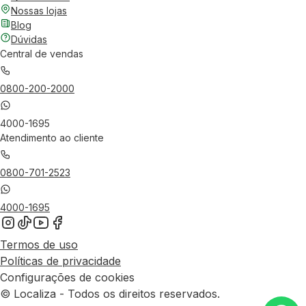
Nossas lojas
Blog
Dúvidas
Central de vendas
0800-200-2000
4000-1695
Atendimento ao cliente
0800-701-2523
4000-1695
Termos de uso
Políticas de privacidade
Configurações de cookies
© Localiza - Todos os direitos reservados.