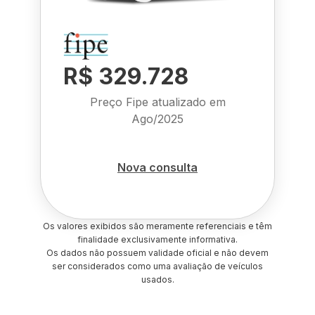
R$ 329.728
Preço Fipe atualizado em
Ago/2025
Nova consulta
Os valores exibidos são meramente referenciais e têm
finalidade exclusivamente informativa.
Os dados não possuem validade oficial e não devem
ser considerados como uma avaliação de veículos
usados.