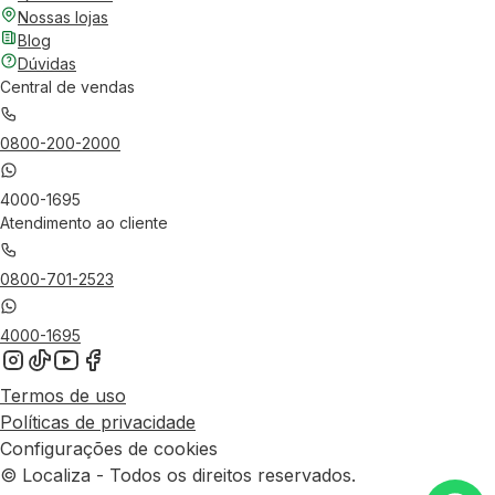
Nossas lojas
Blog
Dúvidas
Central de vendas
0800-200-2000
4000-1695
Atendimento ao cliente
0800-701-2523
4000-1695
Termos de uso
Políticas de privacidade
Configurações de cookies
© Localiza - Todos os direitos reservados.