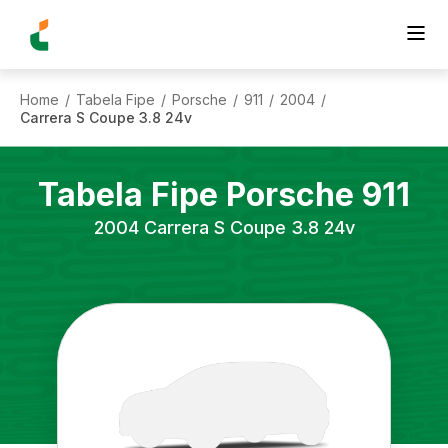
Home
Tabela Fipe
Porsche
911
2004
/
/
/
/
/
Carrera S Coupe 3.8 24v
Tabela Fipe
Porsche
911
2004
Carrera S Coupe 3.8 24v