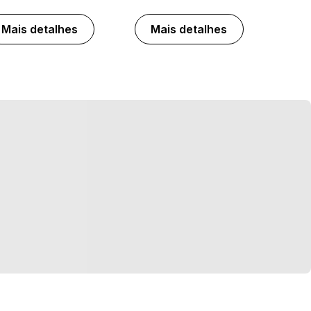
Mais detalhes
Mais detalhes