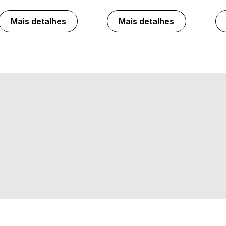
Mais detalhes
Mais detalhes