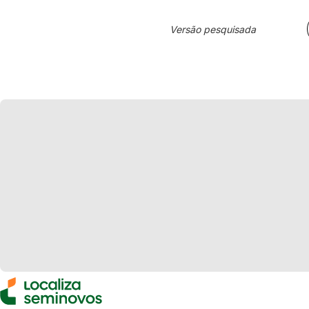
Versão pesquisada