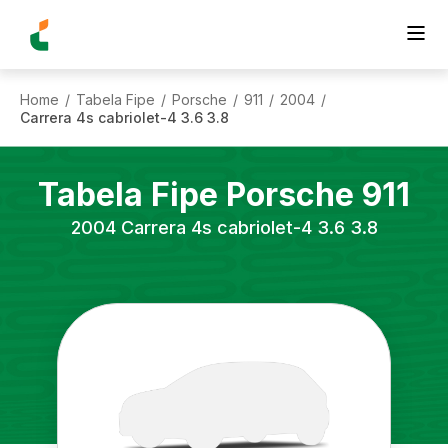
Home
Tabela Fipe
Porsche
911
2004
/
/
/
/
/
Carrera 4s cabriolet-4 3.6 3.8
Tabela Fipe
Porsche
911
2004
Carrera 4s cabriolet-4 3.6 3.8