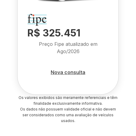
R$ 325.451
Preço Fipe atualizado em
Ago/2026
Nova consulta
Os valores exibidos são meramente referenciais e têm
finalidade exclusivamente informativa.
Os dados não possuem validade oficial e não devem
ser considerados como uma avaliação de veículos
usados.