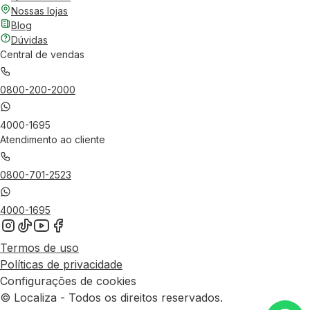
Nossas lojas
Blog
Dúvidas
Central de vendas
0800-200-2000
4000-1695
Atendimento ao cliente
0800-701-2523
4000-1695
Termos de uso
Políticas de privacidade
Configurações de cookies
© Localiza - Todos os direitos reservados.