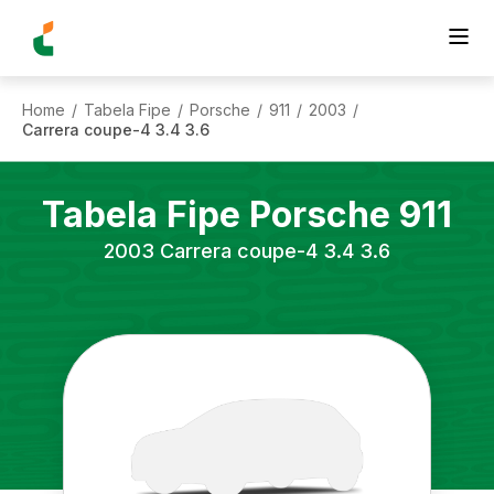
Home
Tabela Fipe
Porsche
911
2003
/
/
/
/
/
Carrera coupe-4 3.4 3.6
Tabela Fipe
Porsche
911
2003
Carrera coupe-4 3.4 3.6