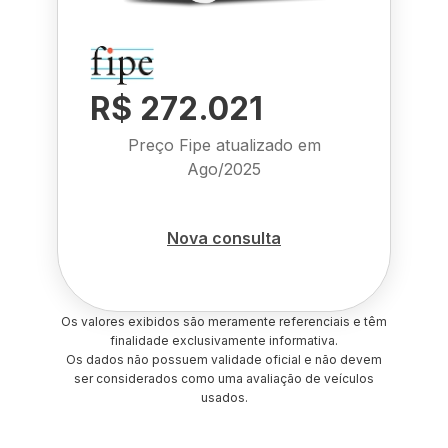
R$ 272.021
Preço Fipe atualizado em
Ago/2025
Nova consulta
Os valores exibidos são meramente referenciais e têm
finalidade exclusivamente informativa.
Os dados não possuem validade oficial e não devem
ser considerados como uma avaliação de veículos
usados.