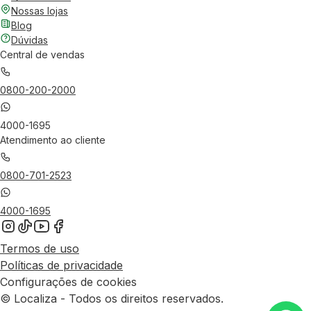
Nossas lojas
Blog
Dúvidas
Central de vendas
0800-200-2000
4000-1695
Atendimento ao cliente
0800-701-2523
4000-1695
Termos de uso
Políticas de privacidade
Configurações de cookies
© Localiza - Todos os direitos reservados.