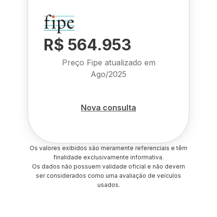
R$ 564.953
Preço Fipe atualizado em
Ago/2025
Nova consulta
Os valores exibidos são meramente referenciais e têm
finalidade exclusivamente informativa.
Os dados não possuem validade oficial e não devem
ser considerados como uma avaliação de veículos
usados.