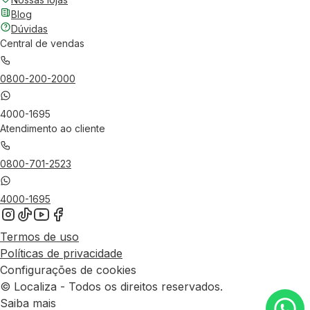
Blog
Dúvidas
Central de vendas
0800-200-2000
4000-1695
Atendimento ao cliente
0800-701-2523
4000-1695
Termos de uso
Políticas de privacidade
Configurações de cookies
© Localiza - Todos os direitos reservados.
Saiba mais