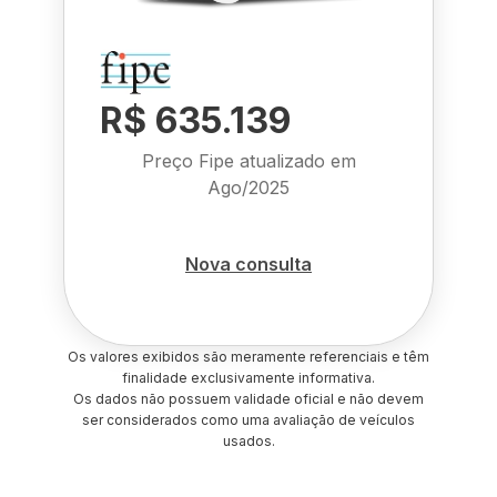
R$ 635.139
Preço Fipe atualizado em
Ago/2025
Nova consulta
Os valores exibidos são meramente referenciais e têm
finalidade exclusivamente informativa.
Os dados não possuem validade oficial e não devem
ser considerados como uma avaliação de veículos
usados.