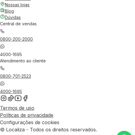
Nossas lojas
Blog
Dúvidas
Central de vendas
0800-200-2000
4000-1695
Atendimento ao cliente
0800-701-2523
4000-1695
Termos de uso
Políticas de privacidade
Configurações de cookies
© Localiza - Todos os direitos reservados.