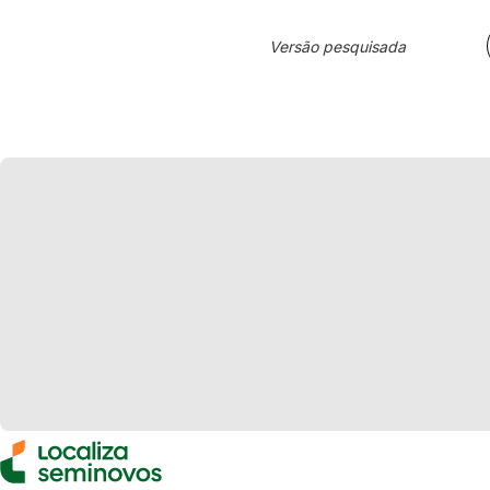
Versão pesquisada