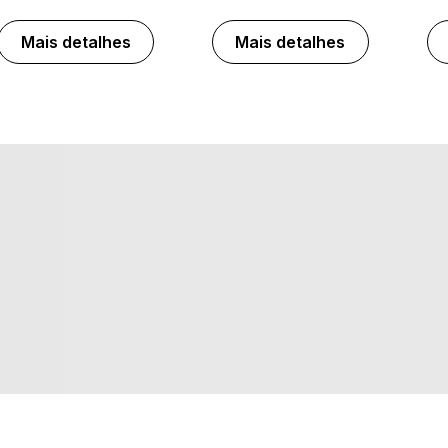
Mais detalhes
Mais detalhes