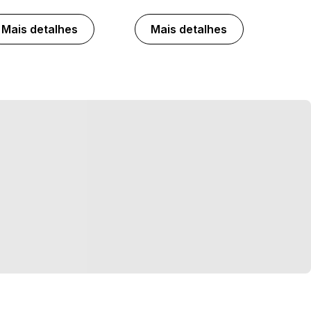
Mais detalhes
Mais detalhes