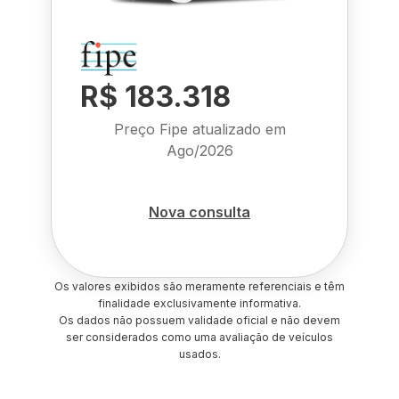
R$ 183.318
Preço Fipe atualizado em
Ago/2026
Nova consulta
Os valores exibidos são meramente referenciais e têm
finalidade exclusivamente informativa.
Os dados não possuem validade oficial e não devem
ser considerados como uma avaliação de veículos
usados.