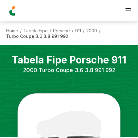
Home
Tabela Fipe
Porsche
911
2000
/
/
/
/
/
Turbo Coupe 3.6 3.8 991 992
Tabela Fipe
Porsche
911
2000
Turbo Coupe 3.6 3.8 991 992