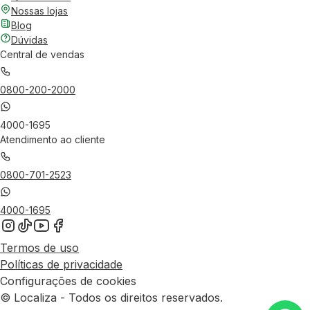
Nossas lojas
Blog
Dúvidas
Central de vendas
0800-200-2000
4000-1695
Atendimento ao cliente
0800-701-2523
4000-1695
Termos de uso
Políticas de privacidade
Configurações de cookies
© Localiza - Todos os direitos reservados.