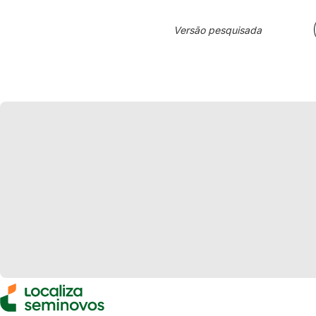
Versão pesquisada