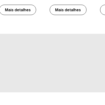
Mais detalhes
Mais detalhes