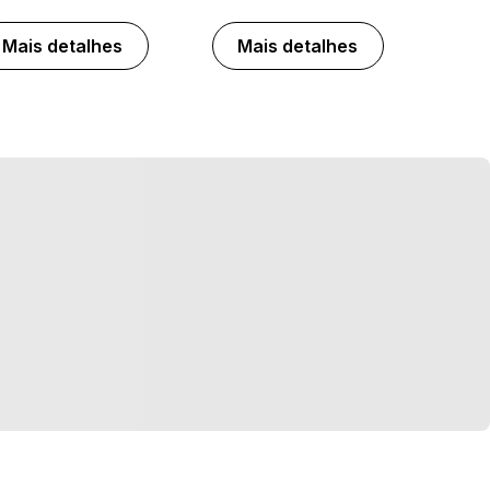
Mais detalhes
Mais detalhes