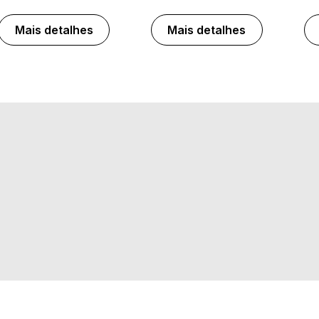
Mais detalhes
Mais detalhes