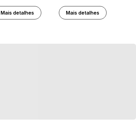
Mais detalhes
Mais detalhes