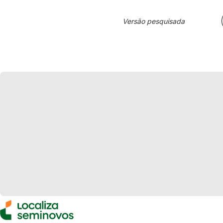
Versão pesquisada