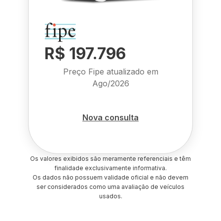
R$ 197.796
Preço Fipe atualizado em
Ago/2026
Nova consulta
Os valores exibidos são meramente referenciais e têm
finalidade exclusivamente informativa.
Os dados não possuem validade oficial e não devem
ser considerados como uma avaliação de veículos
usados.