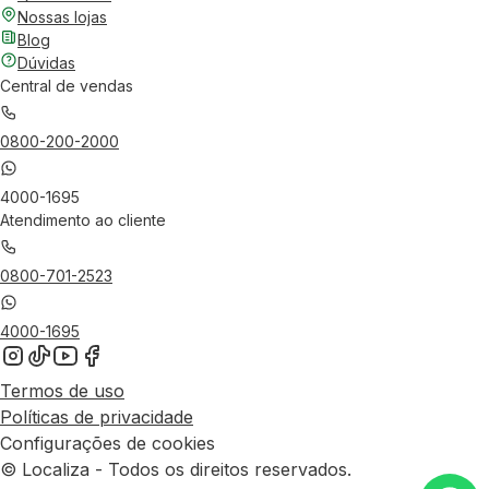
Nossas lojas
Blog
Dúvidas
Central de vendas
0800-200-2000
4000-1695
Atendimento ao cliente
0800-701-2523
4000-1695
Termos de uso
Políticas de privacidade
Configurações de cookies
© Localiza - Todos os direitos reservados.