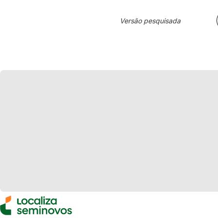
Versão pesquisada