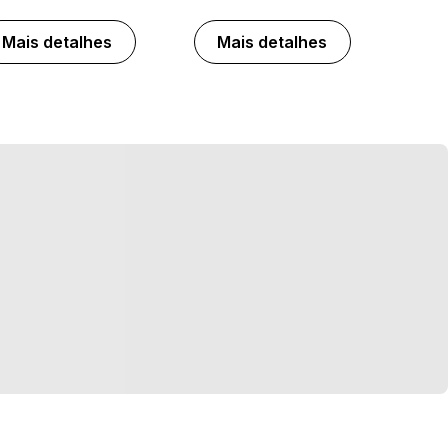
Mais detalhes
Mais detalhes