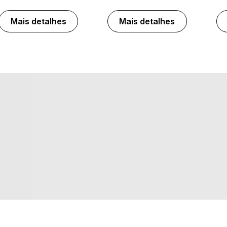
Mais detalhes
Mais detalhes