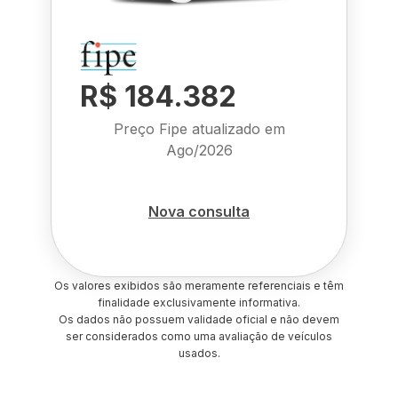
R$ 184.382
Preço Fipe atualizado em
Ago/2026
Nova consulta
Os valores exibidos são meramente referenciais e têm
finalidade exclusivamente informativa.
Os dados não possuem validade oficial e não devem
ser considerados como uma avaliação de veículos
usados.