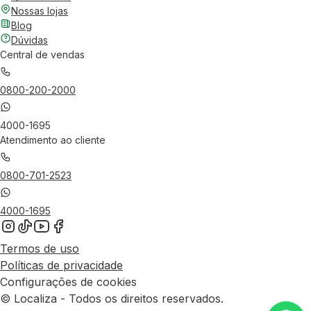
Nossas lojas
Blog
Dúvidas
Central de vendas
0800-200-2000
4000-1695
Atendimento ao cliente
0800-701-2523
4000-1695
Termos de uso
Políticas de privacidade
Configurações de cookies
© Localiza - Todos os direitos reservados.