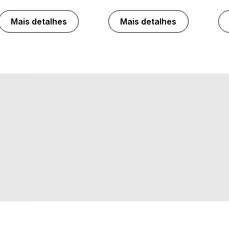
Mais detalhes
Mais detalhes