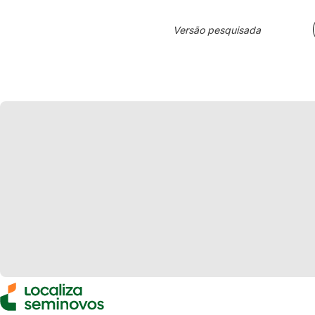
Versão pesquisada