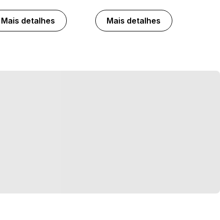
Mais detalhes
Mais detalhes