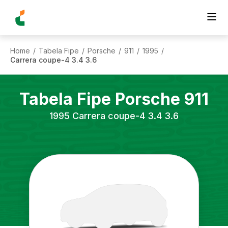
Home
Tabela Fipe
Porsche
911
1995
/
/
/
/
/
Carrera coupe-4 3.4 3.6
Tabela Fipe
Porsche
911
1995
Carrera coupe-4 3.4 3.6