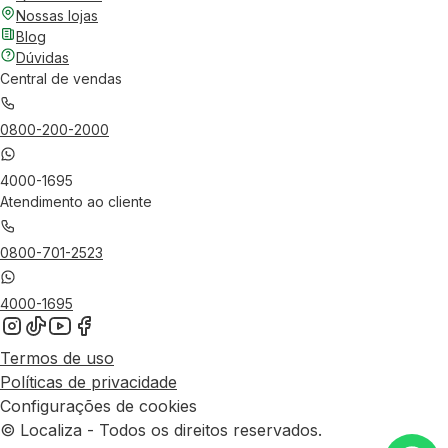
Nossas lojas
Blog
Dúvidas
Central de vendas
0800-200-2000
4000-1695
Atendimento ao cliente
0800-701-2523
4000-1695
Termos de uso
Políticas de privacidade
Configurações de cookies
© Localiza - Todos os direitos reservados.