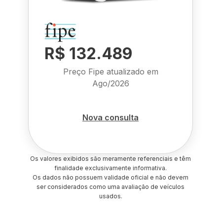
R$ 132.489
Preço Fipe atualizado em
Ago/2026
Nova consulta
Os valores exibidos são meramente referenciais e têm
finalidade exclusivamente informativa.
Os dados não possuem validade oficial e não devem
ser considerados como uma avaliação de veículos
usados.