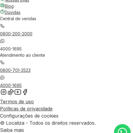
Blog
Dúvidas
Central de vendas
0800-200-2000
4000-1695
Atendimento ao cliente
0800-701-2523
4000-1695
Termos de uso
Políticas de privacidade
Configurações de cookies
© Localiza - Todos os direitos reservados.
Saiba mais