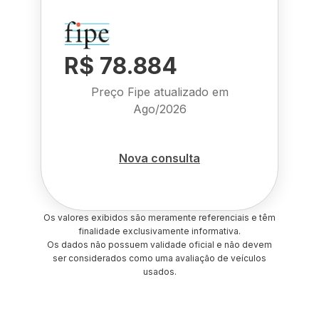
R$ 78.884
Preço Fipe atualizado em
Ago/2026
Nova consulta
Os valores exibidos são meramente referenciais e têm
finalidade exclusivamente informativa.
Os dados não possuem validade oficial e não devem
ser considerados como uma avaliação de veículos
usados.