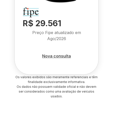
R$ 29.561
Preço Fipe atualizado em
Ago/2026
Nova consulta
Os valores exibidos são meramente referenciais e têm
finalidade exclusivamente informativa.
Os dados não possuem validade oficial e não devem
ser considerados como uma avaliação de veículos
usados.