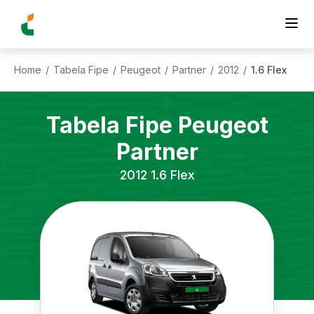
Home
Tabela Fipe
Peugeot
Partner
2012
1.6 Flex
/
/
/
/
/
Tabela Fipe
Peugeot
Partner
2012
1.6 Flex