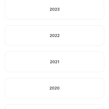
2023
2022
2021
2020