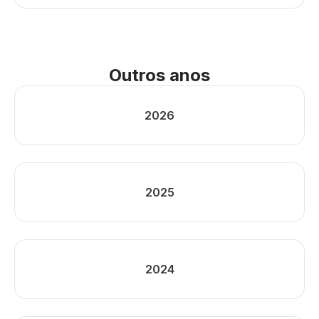
Outros anos
2026
2025
2024